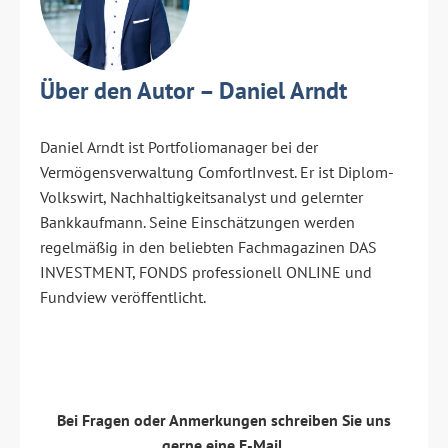
Über den Autor – Daniel Arndt
Daniel Arndt ist Portfoliomanager bei der
Vermögensverwaltung ComfortInvest. Er ist Diplom-
Volkswirt, Nachhaltigkeitsanalyst und gelernter
Bankkaufmann. Seine Einschätzungen werden
regelmäßig in den beliebten Fachmagazinen DAS
INVESTMENT, FONDS professionell ONLINE und
Fundview veröffentlicht.
Bei Fragen oder Anmerkungen schreiben Sie uns
gerne eine E-Mail.