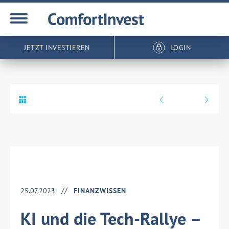
JETZT INVESTIEREN
LOGIN
25.07.2023
FINANZWISSEN
KI und die Tech-Rallye –