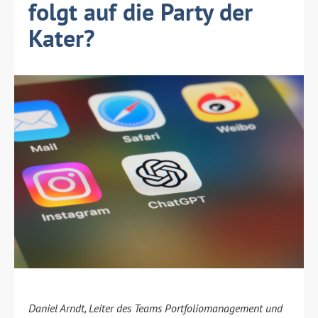
folgt auf die Party der
Kater?
Daniel Arndt, Leiter des Teams Portfoliomanagement und