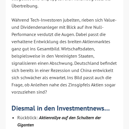
Übertreibung.
Während Tech-Investoren jubelten, rieben sich Value-
und Dividendenanleger mit Blick auf ihre Null-
Performance verdutzt die Augen. Dabei passt die
verhaltene Entwicklung des breiten Aktienmarktes
ganz gut ins Gesamtbild. Wirtschaftsdaten,
beispielsweise in den Vereinigten Staaten,
signalisieren einen Abschwung. Deutschland befindet
sich bereits in einer Rezession und China entwickelt
sich schwächer als erwartet. Ins Bild passt auch die
Frage, ob Anleihen nahe des Zinsgipfels Aktien sogar
vorzuziehen sind?
Diesmal in den Investmentnews…
Rückblick:
Aktienrallye auf den Schultern der
Giganten