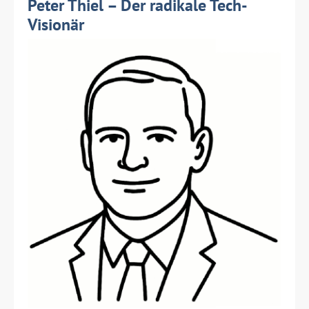
Peter Thiel – Der radikale Tech-
Visionär