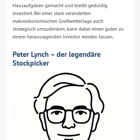
Hausaufgaben gemacht und bleibt geduldig
investiert. Bei einer stark veränderten
makroökonomischen Großwetterlage auch
strategisch umzudenken, kann dabei einen guten zu
einem herausragenden Investor werden lassen.
Peter Lynch – der legendäre
Stockpicker