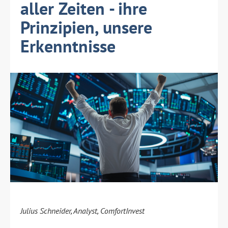
aller Zeiten - ihre
Prinzipien, unsere
Erkenntnisse
Julius Schneider, Analyst, ComfortInvest