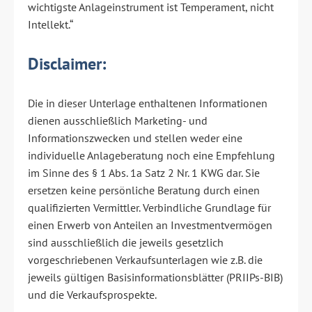
wichtigste Anlageinstrument ist Temperament, nicht
Intellekt.“
Disclaimer:
Die in dieser Unterlage enthaltenen Informationen
dienen ausschließlich Marketing- und
Informationszwecken und stellen weder eine
individuelle Anlageberatung noch eine Empfehlung
im Sinne des § 1 Abs. 1a Satz 2 Nr. 1 KWG dar. Sie
ersetzen keine persönliche Beratung durch einen
qualifizierten Vermittler. Verbindliche Grundlage für
einen Erwerb von Anteilen an Investmentvermögen
sind ausschließlich die jeweils gesetzlich
vorgeschriebenen Verkaufsunterlagen wie z.B. die
jeweils gültigen Basisinformationsblätter (PRIIPs-BIB)
und die Verkaufsprospekte.