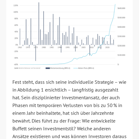
Fest steht, dass sich seine individuelle Strategie – wie
in Abbildung 1 ersichtlich – langfristig ausgezahlt
hat. Sein disziplinierter Investmentansatz, der auch
Phasen mit temporären Verlusten von bis zu 50 % in
einem Jahr beinhaltete, hat sich über Jahrzehnte
bewährt. Dies führt zu der Frage: Wie entwickelte
Buffett seinen Investmentstil? Welche anderen
Ansätze existieren und was können Investoren daraus