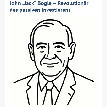
John „Jack“ Bogle – Revolutionär
des passiven Investierens