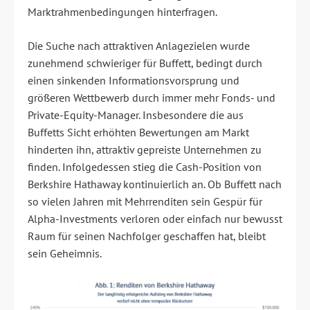
Marktrahmenbedingungen hinterfragen.
Die Suche nach attraktiven Anlagezielen wurde
zunehmend schwieriger für Buffett, bedingt durch
einen sinkenden Informationsvorsprung und
größeren Wettbewerb durch immer mehr Fonds- und
Private-Equity-Manager. Insbesondere die aus
Buffetts Sicht erhöhten Bewertungen am Markt
hinderten ihn, attraktiv gepreiste Unternehmen zu
finden. Infolgedessen stieg die Cash-Position von
Berkshire Hathaway kontinuierlich an. Ob Buffett nach
so vielen Jahren mit Mehrrenditen sein Gespür für
Alpha-Investments verloren oder einfach nur bewusst
Raum für seinen Nachfolger geschaffen hat, bleibt
sein Geheimnis.