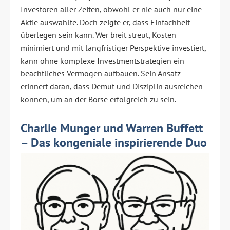
Investoren aller Zeiten, obwohl er nie auch nur eine
Aktie auswählte. Doch zeigte er, dass Einfachheit
überlegen sein kann. Wer breit streut, Kosten
minimiert und mit langfristiger Perspektive investiert,
kann ohne komplexe Investmentstrategien ein
beachtliches Vermögen aufbauen. Sein Ansatz
erinnert daran, dass Demut und Disziplin ausreichen
können, um an der Börse erfolgreich zu sein.
Charlie Munger und Warren Buffett
– Das kongeniale inspirierende Duo