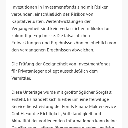
Investitionen in Investmentfonds sind mit Risiken
verbunden, einschließlich des Risikos von
Kapitalverlusten. Wertentwicklungen der
Vergangenheit sind kein verlässlicher Indikator für
zukünftige Ergebnisse. Die tatsächlichen
Entwicklungen und Ergebnisse können erheblich von
den vergangenen Ergebnissen abweichen.
Die Prüfung der Geeignetheit von Investmentfonds
für Privatanleger obliegt ausschließlich dem
Vermittler.
Diese Unterlage wurde mit größtmöglicher Sorgfalt
erstellt. Es handelt sich hierbei um eine freiwillige
Servicedienstleistung der Fonds Finanz Maklerservice
GmbH. Für die Richtigkeit, Vollständigkeit und
Aktualität der vorliegenden Informationen kann keine
Gewähr oder Haftung übernommen werden. Jegliche