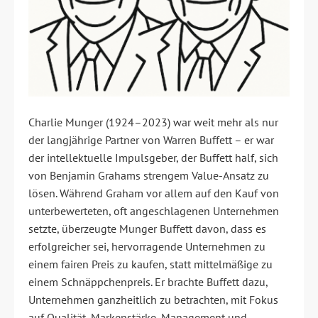
Charlie Munger (1924–2023) war weit mehr als nur
der langjährige Partner von Warren Buffett – er war
der intellektuelle Impulsgeber, der Buffett half, sich
von Benjamin Grahams strengem Value-Ansatz zu
lösen. Während Graham vor allem auf den Kauf von
unterbewerteten, oft angeschlagenen Unternehmen
setzte, überzeugte Munger Buffett davon, dass es
erfolgreicher sei, hervorragende Unternehmen zu
einem fairen Preis zu kaufen, statt mittelmäßige zu
einem Schnäppchenpreis. Er brachte Buffett dazu,
Unternehmen ganzheitlich zu betrachten, mit Fokus
auf Qualität, Markenstärke, Management und