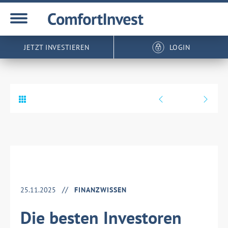
JETZT INVESTIEREN
LOGIN
25.11.2025
FINANZWISSEN
Die besten Investoren