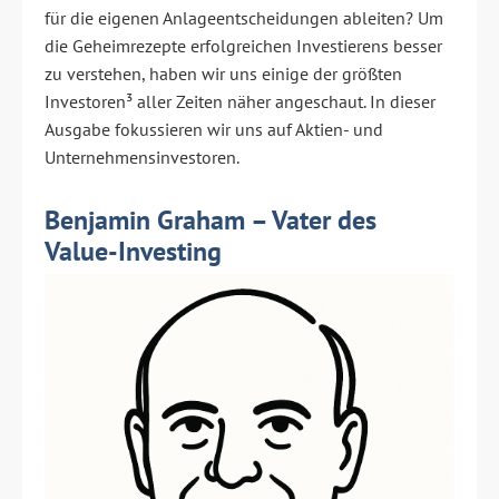
für die eigenen Anlageentscheidungen ableiten? Um
die Geheimrezepte erfolgreichen Investierens besser
zu verstehen, haben wir uns einige der größten
Investoren³ aller Zeiten näher angeschaut. In dieser
Ausgabe fokussieren wir uns auf Aktien- und
Unternehmensinvestoren.
Benjamin Graham – Vater des
Value-Investing