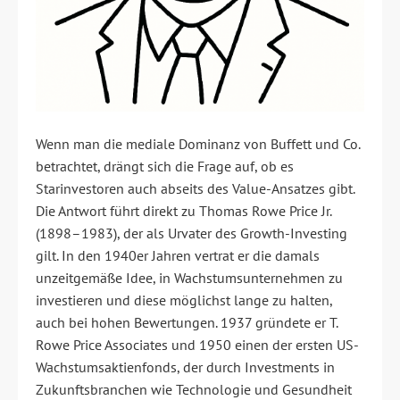
Wenn man die mediale Dominanz von Buffett und Co.
betrachtet, drängt sich die Frage auf, ob es
Starinvestoren auch abseits des Value-Ansatzes gibt.
Die Antwort führt direkt zu Thomas Rowe Price Jr.
(1898–1983), der als Urvater des Growth-Investing
gilt. In den 1940er Jahren vertrat er die damals
unzeitgemäße Idee, in Wachstumsunternehmen zu
investieren und diese möglichst lange zu halten,
auch bei hohen Bewertungen. 1937 gründete er T.
Rowe Price Associates und 1950 einen der ersten US-
Wachstumsaktienfonds, der durch Investments in
Zukunftsbranchen wie Technologie und Gesundheit