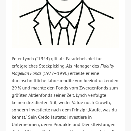
Peter Lynch (*1944) gilt als Paradebeispiel für
erfolgreiches Stockpicking. Als Manager des
Fidelity
Magellan Fonds
(1977–1990) erzielte er eine
durchschnittliche Jahresrendite von beeindruckenden
29 % und machte den Fonds vom Zwergenfonds zum
größten Aktienfonds seiner Zeit. Lynch verfolgte
keinen dezidierten Stil, weder Value noch Growth,
sondern investierte nach dem Prinzip: „Kaufe, was du
kennst.“ Sein Credo lautete: Investiere in
Unternehmen, deren Produkte und Dienstleistungen