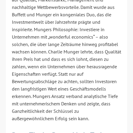
nachhaltige Wettbewerbsvorteile. Damit wurde aus
Buffett und Munger ein kongeniales Duo, das die
Investmentwelt über Jahrzehnte prägte und
inspirierte. Mungers Philosophie: Investiere in
Unternehmen mit „wonderful economics“ – also
solchen, die über lange Zeiträume hinweg profitabel
wachsen können. Charlie Munger lehrte, dass Qualität
ihren Preis hat und dass es sich lohnt, diesen zu
zahlen, wenn ein Unternehmen über herausragende
Eigenschaften verfügt. Statt nur auf
Bewertungsabschläge zu achten, sollten Investoren
den langfristigen Wert eines Geschäftsmodells
erkennen. Mungers Ansatz verband analytische Tiefe
mit unternehmerischem Denken und zeigte, dass
Ganzheitlichkeit der Schlüssel zu
außergewöhnlichem Erfolg sein kann.