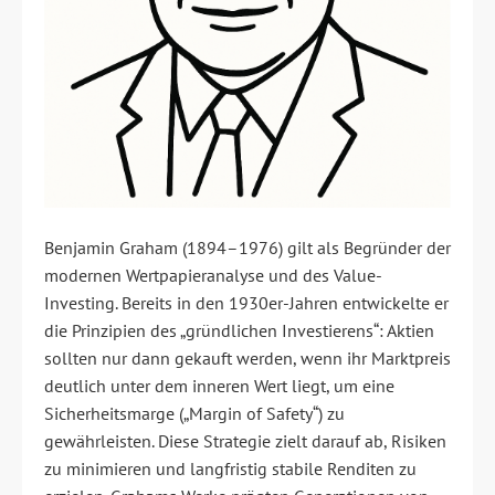
Benjamin Graham (1894–1976) gilt als Begründer der
modernen Wertpapieranalyse und des Value-
Investing. Bereits in den 1930er-Jahren entwickelte er
die Prinzipien des „gründlichen Investierens“: Aktien
sollten nur dann gekauft werden, wenn ihr Marktpreis
deutlich unter dem inneren Wert liegt, um eine
Sicherheitsmarge („Margin of Safety“) zu
gewährleisten. Diese Strategie zielt darauf ab, Risiken
zu minimieren und langfristig stabile Renditen zu