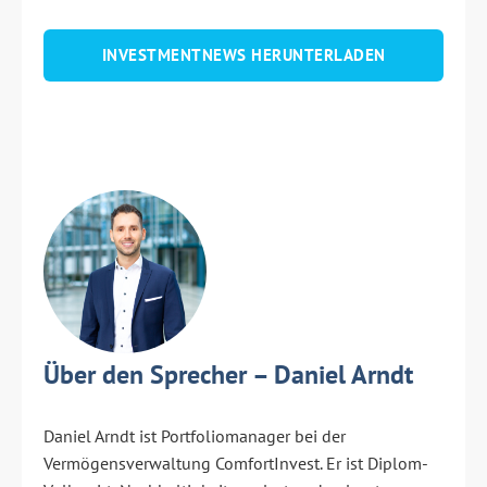
INVESTMENTNEWS HERUNTERLADEN
Über den Sprecher – Daniel Arndt
Daniel Arndt ist Portfoliomanager bei der
Vermögensverwaltung ComfortInvest. Er ist Diplom-