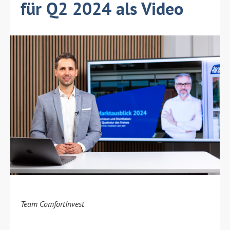
für Q2 2024 als Video
Team ComfortInvest