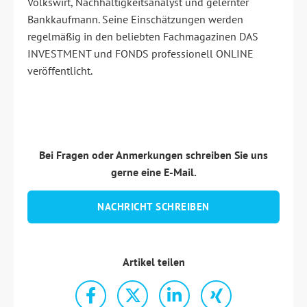
Volkswirt, Nachhaltigkeitsanalyst und gelernter
Bankkaufmann. Seine Einschätzungen werden
regelmäßig in den beliebten Fachmagazinen DAS
INVESTMENT und FONDS professionell ONLINE
veröffentlicht.
Bei Fragen oder Anmerkungen schreiben Sie uns
gerne eine E-Mail.
NACHRICHT SCHREIBEN
Artikel teilen