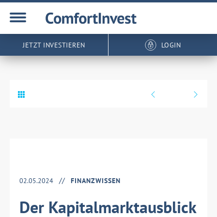
JETZT INVESTIEREN
LOGIN
02.05.2024
FINANZWISSEN
Der Kapitalmarktausblick