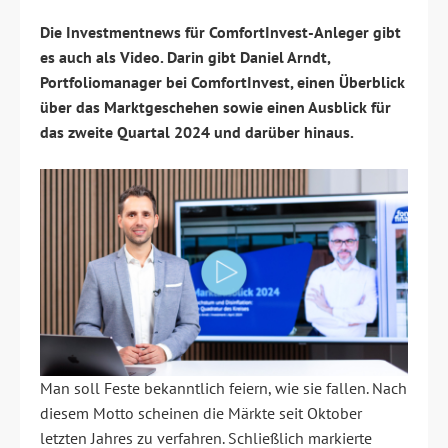
Die Investmentnews für ComfortInvest-Anleger gibt
es auch als Video. Darin gibt Daniel Arndt,
Portfoliomanager bei ComfortInvest, einen Überblick
über das Marktgeschehen sowie einen Ausblick für
das zweite Quartal 2024 und darüber hinaus
.
Man soll Feste bekanntlich feiern, wie sie fallen. Nach
diesem Motto scheinen die Märkte seit Oktober
letzten Jahres zu verfahren. Schließlich markierte