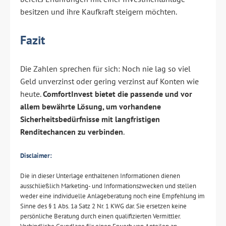
besitzen und ihre Kaufkraft steigern möchten.
Fazit
Die Zahlen sprechen für sich: Noch nie lag so viel
Geld unverzinst oder gering verzinst auf Konten wie
heute.
ComfortInvest bietet die passende und vor
allem bewährte Lösung, um vorhandene
Sicherheitsbedürfnisse mit langfristigen
Renditechancen zu verbinden
.
Disclaimer:
Die in dieser Unterlage enthaltenen Informationen dienen
ausschließlich Marketing- und Informationszwecken und stellen
weder eine individuelle Anlageberatung noch eine Empfehlung im
Sinne des § 1 Abs. 1a Satz 2 Nr. 1 KWG dar. Sie ersetzen keine
persönliche Beratung durch einen qualifizierten Vermittler.