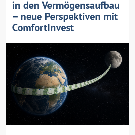
in den Vermögensaufbau
– neue Perspektiven mit
ComfortInvest