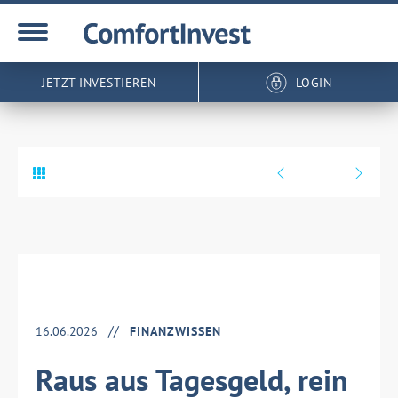
JETZT INVESTIEREN
LOGIN
16.06.2026
FINANZWISSEN
Raus aus Tagesgeld, rein