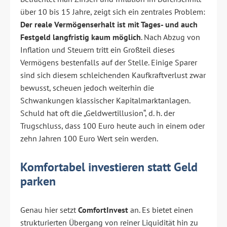
über 10 bis 15 Jahre, zeigt sich ein zentrales Problem:
Der reale Vermögenserhalt ist mit Tages- und auch
Festgeld langfristig kaum möglich
. Nach Abzug von
Inflation und Steuern tritt ein Großteil dieses
Vermögens bestenfalls auf der Stelle. Einige Sparer
sind sich diesem schleichenden Kaufkraftverlust zwar
bewusst, scheuen jedoch weiterhin die
Schwankungen klassischer Kapitalmarktanlagen.
Schuld hat oft die „Geldwertillusion“, d. h. der
Trugschluss, dass 100 Euro heute auch in einem oder
zehn Jahren 100 Euro Wert sein werden.
Komfortabel investieren statt Geld
parken
Genau hier setzt
ComfortInvest
an. Es bietet einen
strukturierten Übergang von reiner Liquidität hin zu