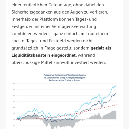
einer rentierlichen Geldanlage, ohne dabei den
Sicherheitsgedanken aus den Augen zu verlieren.
Innerhalb der Plattform können Tages- und
Festgelder mit einer Vermögensverwaltung
kombiniert werden – ganz einfach, mit nur einem
Log-In. Tages- und Festgeld werden nicht
grundsätzlich in Frage gestellt, sondern
gezielt als
Liquiditätsbaustein eingeordnet
, während
überschüssige Mittel sinnvoll investiert werden.