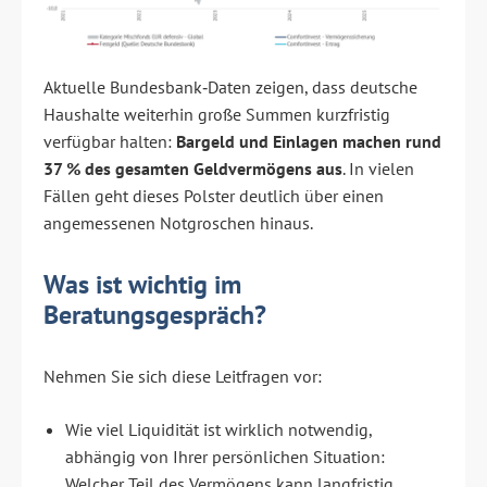
Aktuelle Bundesbank‑Daten zeigen, dass deutsche
Haushalte weiterhin große Summen kurzfristig
verfügbar halten:
Bargeld und Einlagen machen rund
37 % des gesamten Geldvermögens aus
. In vielen
Fällen geht dieses Polster deutlich über einen
angemessenen Notgroschen hinaus.
Was ist wichtig im
Beratungsgespräch?
Nehmen Sie sich diese Leitfragen vor:
Wie viel Liquidität ist wirklich notwendig,
abhängig von Ihrer persönlichen Situation:
Welcher Teil des Vermögens kann langfristig