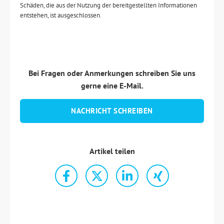
Schäden, die aus der Nutzung der bereitgestellten Informationen
entstehen, ist ausgeschlossen.
Bei Fragen oder Anmerkungen schreiben Sie uns
gerne eine E-Mail.
NACHRICHT SCHREIBEN
Artikel teilen