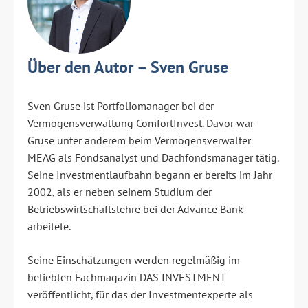
Über den Autor – Sven Gruse
Sven Gruse ist Portfoliomanager bei der
Vermögensverwaltung ComfortInvest. Davor war
Gruse unter anderem beim Vermögensverwalter
MEAG als Fondsanalyst und Dachfondsmanager tätig.
Seine Investmentlaufbahn begann er bereits im Jahr
2002, als er neben seinem Studium der
Betriebswirtschaftslehre bei der Advance Bank
arbeitete.
Seine Einschätzungen werden regelmäßig im
beliebten Fachmagazin DAS INVESTMENT
veröffentlicht, für das der Investmentexperte als