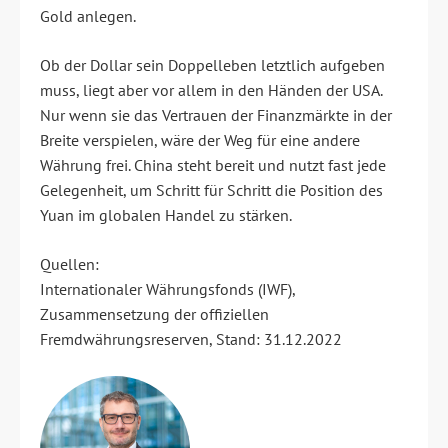
Gold anlegen.
Ob der Dollar sein Doppelleben letztlich aufgeben
muss, liegt aber vor allem in den Händen der USA.
Nur wenn sie das Vertrauen der Finanzmärkte in der
Breite verspielen, wäre der Weg für eine andere
Währung frei. China steht bereit und nutzt fast jede
Gelegenheit, um Schritt für Schritt die Position des
Yuan im globalen Handel zu stärken.
Quellen:
Internationaler Währungsfonds (IWF),
Zusammensetzung der offiziellen
Fremdwährungsreserven, Stand: 31.12.2022