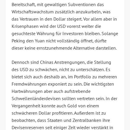
Bereitschaft, mit gewaltigen Subventionen das
Wirtschaftswachstum zusätzlich anzukurbeln, was
das Vertrauen in den Dollar steigert. Vor allem aber in
Krisenphasen wird der USD vorerst weiter die
gesuchteste Währung für Investoren bleiben. Solange
Peking den Yuan nicht vollständig öffnet, dürfte
dieser keine ernstzunehmende Alternative darstellen.
Dennoch sind Chinas Anstrengungen, die Stellung
des USD zu schwächen, nicht zu unterschätzen. Es
bietet sich auch deshalb an, im Portfolio zu mehreren
Fremdwährungen exponiert zu sein. Die wichtigsten
Hartwährungen aber auch aufstrebende
Schwellenländerdevisen sollten vertreten sein. In der
Vergangenheit konnte auch Gold von einem
schwächeren Dollar profitieren. Außerdem ist zu
beobachten, dass Staaten und Zentralbanken ihre
Devisenreserven seit einiger Zeit wieder verstärkt in