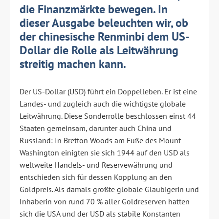
die Finanzmärkte bewegen. In
dieser Ausgabe beleuchten wir, ob
der chinesische Renminbi dem US-
Dollar die Rolle als Leitwährung
streitig machen kann.
Der US-Dollar (USD) führt ein Doppelleben. Er ist eine
Landes- und zugleich auch die wichtigste globale
Leitwährung. Diese Sonderrolle beschlossen einst 44
Staaten gemeinsam, darunter auch China und
Russland: In Bretton Woods am Fuße des Mount
Washington einigten sie sich 1944 auf den USD als
weltweite Handels- und Reservewährung und
entschieden sich für dessen Kopplung an den
Goldpreis. Als damals größte globale Gläubigerin und
Inhaberin von rund 70 % aller Goldreserven hatten
sich die USA und der USD als stabile Konstanten