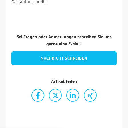
Gastautor schreibt.
Bei Fragen oder Anmerkungen schreiben Sie uns
gerne eine E-Mail.
NACHRICHT SCHREIBEN
Artikel teilen