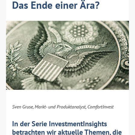
Das Ende einer Ära?
Sven Gruse, Markt- und Produktanalyst, ComfortInvest
In der Serie InvestmentInsights
betrachten wir aktuelle Themen, die