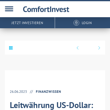
JETZT INVESTIEREN
LOGIN
26.06.2023
FINANZWISSEN
Leitwährung US-Dollar: