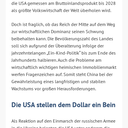
die USA gemessen am Bruttoinlandsprodukt bis 2028
als größte Volkswirtschaft der Welt überholen wird.
Doch ist fraglich, ob das Reich der Mitte auf dem Weg
zur wirtschaftlichen Dominanz seinen Schwung
beibehalten kann. Die Bevölkerungszahl des Landes
soll sich aufgrund der Überalterung infolge der
jahrzehntelangen „Ein-Kind-Politik“ bis zum Ende des
Jahrhunderts halbieren. Auch die Probleme am
wirtschaftlich wichtigen heimischen Immobilienmarkt
werfen Fragenzeichen auf. Somit steht China bei der
Gewährleistung eines langfristigen und stabilen
Wachstums vor großen Herausforderungen.
Die USA stellen dem Dollar ein Bein
Als Reaktion auf den Einmarsch der russischen Armee