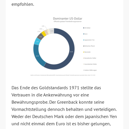
empfohlen.
Das Ende des Goldstandards 1971 stellte das
Vertrauen in die Ankerwährung vor eine
Bewährungsprobe. Der Greenback konnte seine
Vormachtstellung dennoch behalten und verteidigen.
Weder der Deutschen Mark oder dem japanischen Yen
und nicht einmal dem Euro ist es bisher gelungen,