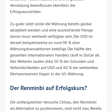
Vernetzung beeinflussen ebenfalls die
Erfolgsaussichten.
Zu guter Letzt sollte die Währung bereits global
akzeptiert werden und eine ausreichende Menge
davon muss weltweit verfügbar sein. Der USD ist
derzeit beispielsweise an rund 90 % aller
Währungstransaktionen beteiligt. Die Hälfte des
gesamten internationalen Handels läuft in Dollar ab.
Des Weiteren lauten zirka 50 % der Schulden und
Verbindlichkeiten auf USD und 60 % der weltweiten
Devisenreserven liegen in der US-Währung.
Der Renminbi auf Erfolgskurs?
Die umfangreichen Versuche Chinas, den Renminbi
als Alternative zu positionieren, sind nicht neu. Bereits