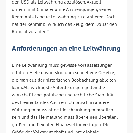
den USD als Leitwährung abzulösen. Aktuell
unternimmt China enorme Anstrengungen, seinen
Renminbi als neue Leitwährung zu etablieren. Doch
hat der Renminbi wirklich das Zeug, dem Dollar den
Rang abzulaufen?
Anforderungen an eine Leitwährung
Eine Leitwährung muss gewisse Voraussetzungen
erfüllen. Viele davon sind ungeschriebene Gesetze,
die man aus der historischen Beobachtung ableiten
kann. Als wichtigste Anforderungen gelten die
wirtschaftliche, politische und rechtliche Stabilität
des Heimatlandes. Auch ein Umtausch in andere
Währungen muss ohne Einschränkungen möglich
sein und das Heimatland muss über einen liberalen,
großen und flexiblen Finanzsektor verfügen. Die
Größe der Volkswirtschaft und ihre globale